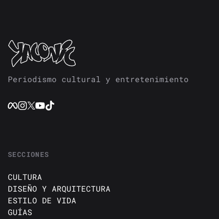
Periodismo cultural y entretenimiento
SECCIONES
CULTURA
DISEÑO Y ARQUITECTURA
ESTILO DE VIDA
GUÍAS