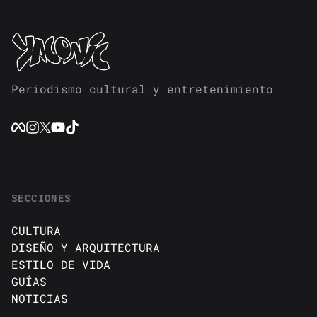
Periodismo cultural y entretenimiento
SECCIONES
CULTURA
DISEÑO Y ARQUITECTURA
ESTILO DE VIDA
GUÍAS
NOTICIAS