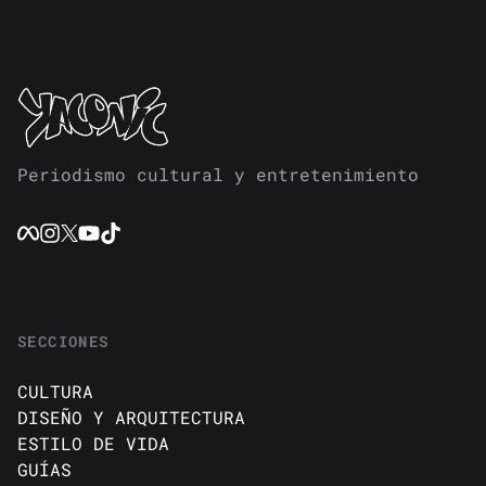
Periodismo cultural y entretenimiento
SECCIONES
CULTURA
DISEÑO Y ARQUITECTURA
ESTILO DE VIDA
GUÍAS