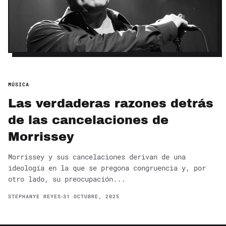
MÚSICA
Las verdaderas razones detrás
de las cancelaciones de
Morrissey
Morrissey y sus cancelaciones derivan de una
ideología en la que se pregona congruencia y, por
otro lado, su preocupación...
STEPHANYE REYES
31 OCTUBRE, 2025