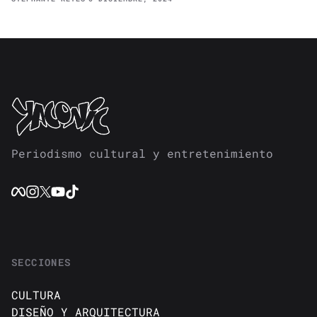
Periodismo cultural y entretenimiento
SECCIONES
CULTURA
DISEÑO Y ARQUITECTURA