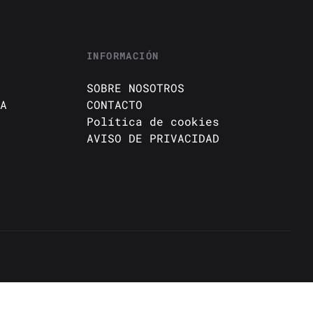
INFORMACIÓN
SOBRE NOSOTROS
A
CONTACTO
Política de cookies
AVISO DE PRIVACIDAD