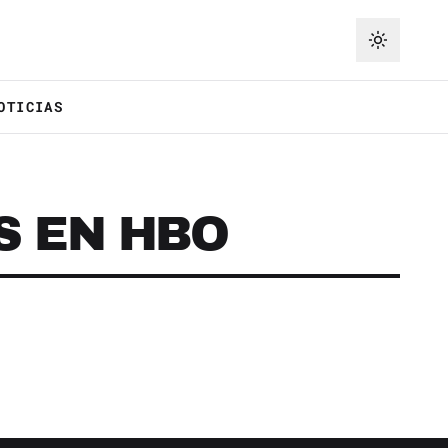
OTICIAS
S EN HBO