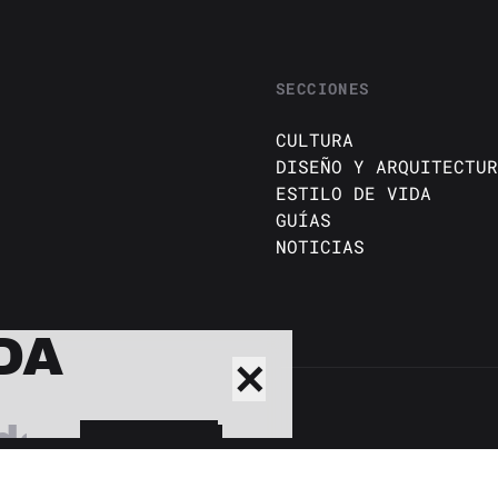
SECCIONES
CULTURA
DISEÑO Y ARQUITECTUR
ESTILO DE VIDA
GUÍAS
NOTICIAS
DA
✕
BUSCAR