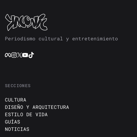
Periodismo cultural y entretenimiento
SECCIONES
CULTURA
DISEÑO Y ARQUITECTURA
ESTILO DE VIDA
GUÍAS
NOTICIAS