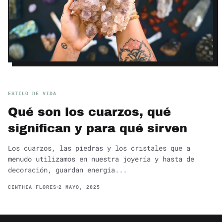
ESTILO DE VIDA
Qué son los cuarzos, qué
significan y para qué sirven
Los cuarzos, las piedras y los cristales que a
menudo utilizamos en nuestra joyería y hasta de
decoración, guardan energía...
CINTHIA FLORES
2 MAYO, 2025