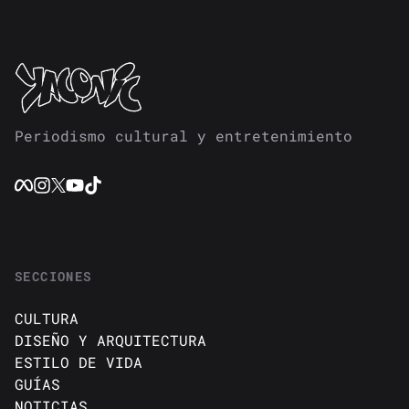
Periodismo cultural y entretenimiento
SECCIONES
CULTURA
DISEÑO Y ARQUITECTURA
ESTILO DE VIDA
GUÍAS
NOTICIAS