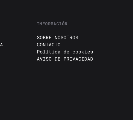
INFORMACIÓN
SOBRE NOSOTROS
A
CONTACTO
Política de cookies
AVISO DE PRIVACIDAD