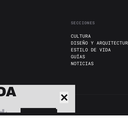
SECCIONES
CULTURA
DISEÑO Y ARQUITECTUR
ESTILO DE VIDA
GUÍAS
NOTICIAS
DA
✕
BUSCAR