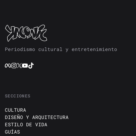
Periodismo cultural y entretenimiento
SECCIONES
CULTURA
DISEÑO Y ARQUITECTURA
ESTILO DE VIDA
GUÍAS