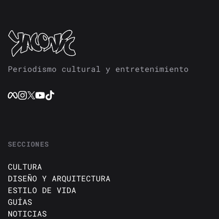
Periodismo cultural y entretenimiento
SECCIONES
CULTURA
DISEÑO Y ARQUITECTURA
ESTILO DE VIDA
GUÍAS
NOTICIAS