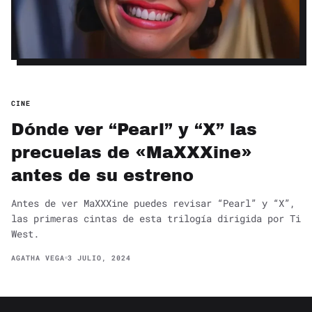
CINE
Dónde ver “Pearl” y “X” las
precuelas de «MaXXXine»
antes de su estreno
Antes de ver MaXXXine puedes revisar “Pearl” y “X”,
las primeras cintas de esta trilogía dirigida por Ti
West.
AGATHA VEGA
3 JULIO, 2024