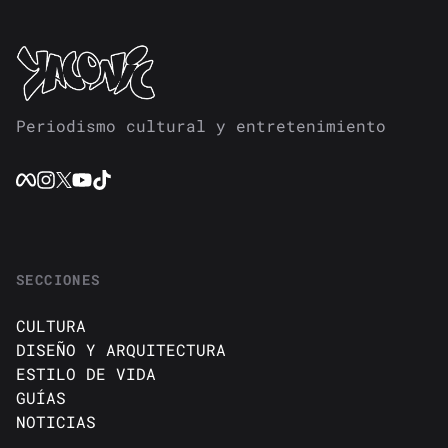
Periodismo cultural y entretenimiento
SECCIONES
CULTURA
DISEÑO Y ARQUITECTURA
ESTILO DE VIDA
GUÍAS
NOTICIAS