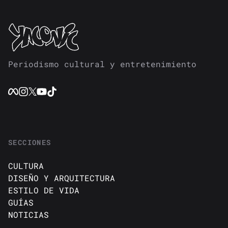
Periodismo cultural y entretenimiento
SECCIONES
CULTURA
DISEÑO Y ARQUITECTURA
ESTILO DE VIDA
GUÍAS
NOTICIAS