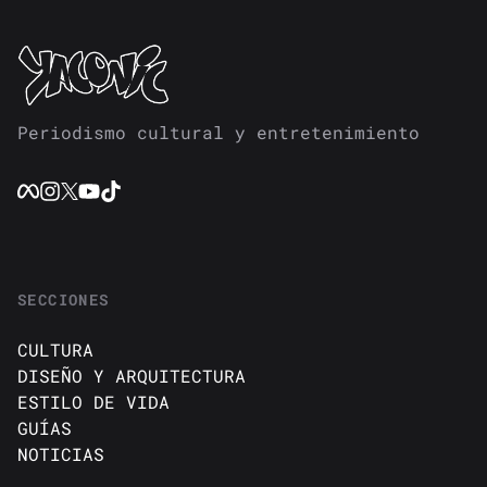
Periodismo cultural y entretenimiento
SECCIONES
CULTURA
DISEÑO Y ARQUITECTURA
ESTILO DE VIDA
GUÍAS
NOTICIAS