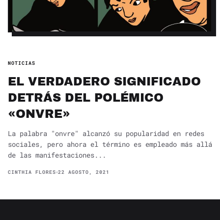
NOTICIAS
EL VERDADERO SIGNIFICADO
DETRÁS DEL POLÉMICO
«ONVRE»
La palabra "onvre" alcanzó su popularidad en redes
sociales, pero ahora el término es empleado más allá
de las manifestaciones...
CINTHIA FLORES
22 AGOSTO, 2021