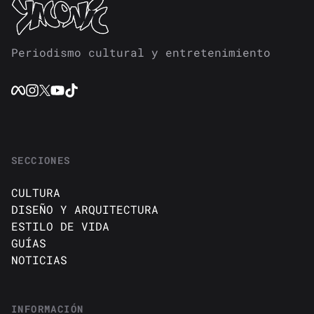
Periodismo cultural y entretenimiento
SECCIONES
CULTURA
DISEÑO Y ARQUITECTURA
ESTILO DE VIDA
GUÍAS
NOTICIAS
INFORMACIÓN