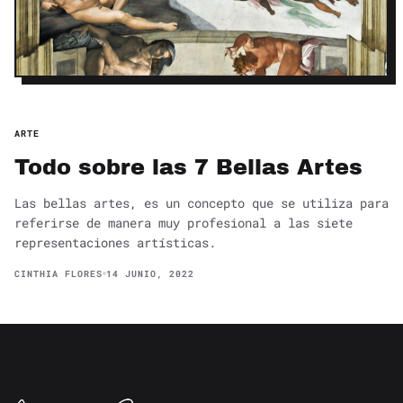
ARTE
Todo sobre las 7 Bellas Artes
Las bellas artes, es un concepto que se utiliza para
referirse de manera muy profesional a las siete
representaciones artísticas.
CINTHIA FLORES
14 JUNIO, 2022