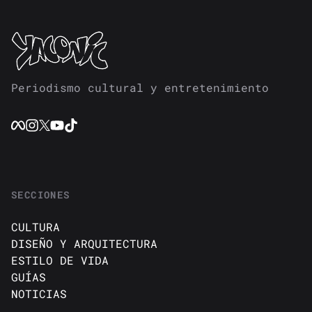
Periodismo cultural y entretenimiento
SECCIONES
CULTURA
DISEÑO Y ARQUITECTURA
ESTILO DE VIDA
GUÍAS
NOTICIAS