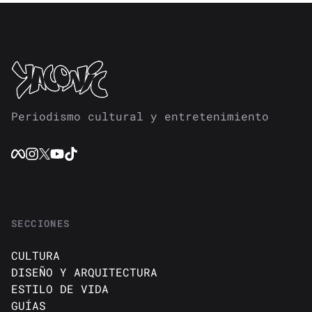
Periodismo cultural y entretenimiento
SECCIONES
CULTURA
DISEÑO Y ARQUITECTURA
ESTILO DE VIDA
GUÍAS