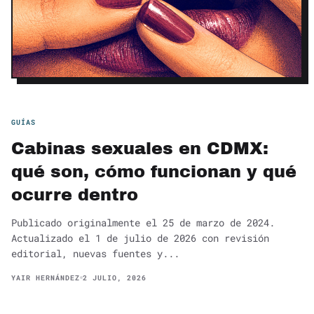
GUÍAS
Cabinas sexuales en CDMX:
qué son, cómo funcionan y qué
ocurre dentro
Publicado originalmente el 25 de marzo de 2024.
Actualizado el 1 de julio de 2026 con revisión
editorial, nuevas fuentes y...
YAIR HERNÁNDEZ
2 JULIO, 2026