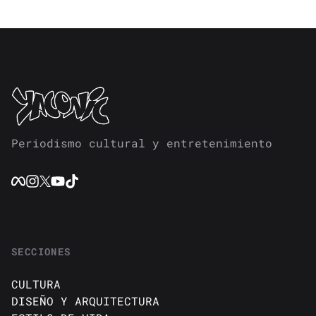
Periodismo cultural y entretenimiento
SECCIONES
CULTURA
DISEÑO Y ARQUITECTURA