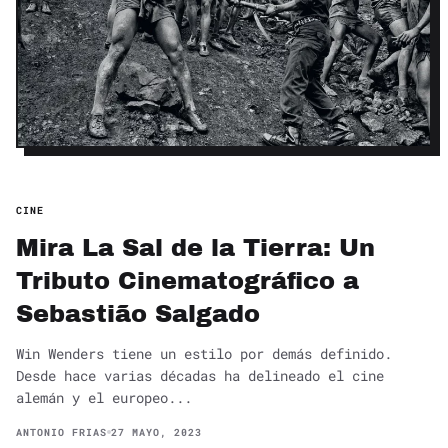
CINE
Mira La Sal de la Tierra: Un
Tributo Cinematográfico a
Sebastião Salgado
Win Wenders tiene un estilo por demás definido.
Desde hace varias décadas ha delineado el cine
alemán y el europeo...
ANTONIO FRIAS
27 MAYO, 2023