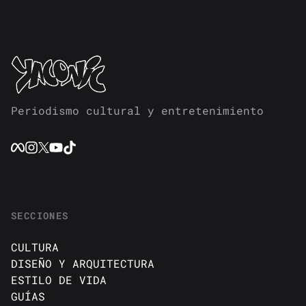
Periodismo cultural y entretenimiento
SECCIONES
CULTURA
DISEÑO Y ARQUITECTURA
ESTILO DE VIDA
GUÍAS