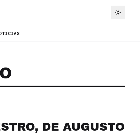
OTICIAS
RO
ESTRO, DE AUGUSTO