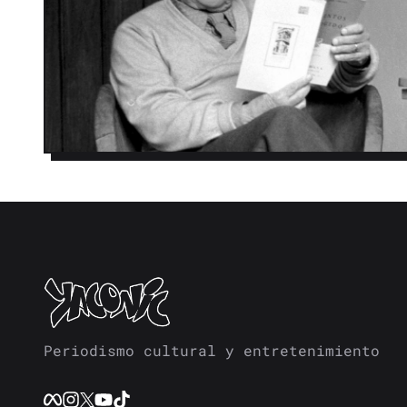
Periodismo cultural y entretenimiento