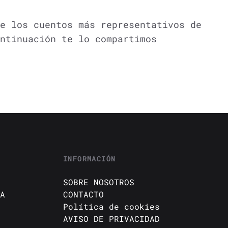
e los cuentos más representativos de
ntinuación te lo compartimos
INFORMACIÓN
SOBRE NOSOTROS
A
CONTACTO
Política de cookies
AVISO DE PRIVACIDAD