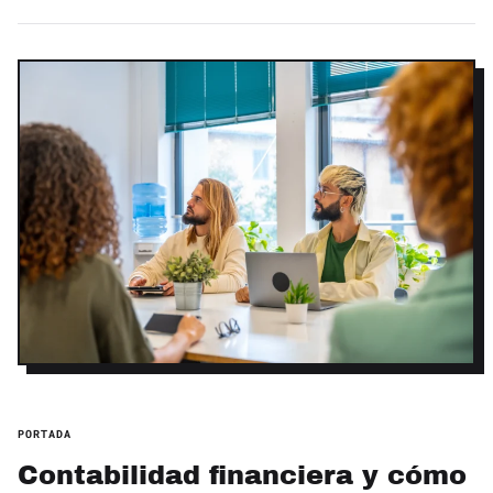
PORTADA
Contabilidad financiera y cómo