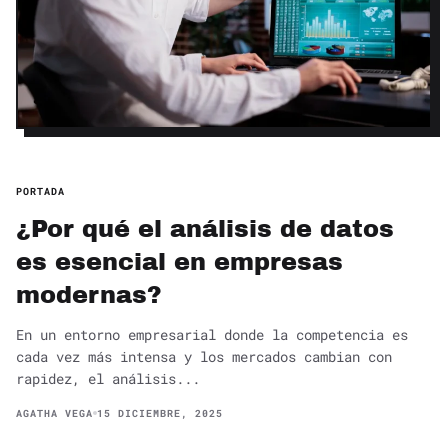
PORTADA
¿Por qué el análisis de datos
es esencial en empresas
modernas?
En un entorno empresarial donde la competencia es
cada vez más intensa y los mercados cambian con
rapidez, el análisis...
AGATHA VEGA
15 DICIEMBRE, 2025