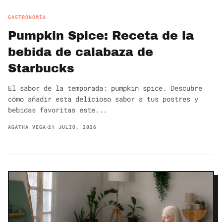
GASTRONOMÍA
Pumpkin Spice: Receta de la
bebida de calabaza de
Starbucks
El sabor de la temporada: pumpkin spice. Descubre
cómo añadir esta delicioso sabor a tus postres y
bebidas favoritas este...
AGATHA VEGA
21 JULIO, 2026