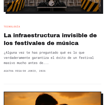
TECNOLOGÍA
La infraestructura invisible de
los festivales de música
¿Alguna vez te has preguntado qué es lo que
verdaderamente garantiza el éxito de un festival
masivo mucho antes de...
AGATHA VEGA
30 JUNIO, 2026