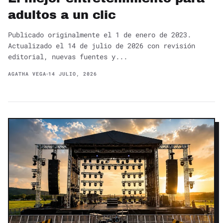
adultos a un clic
Publicado originalmente el 1 de enero de 2023.
Actualizado el 14 de julio de 2026 con revisión
editorial, nuevas fuentes y...
AGATHA VEGA
14 JULIO, 2026