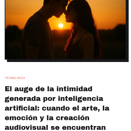
TECNOLOGÍA
El auge de la intimidad
generada por inteligencia
artificial: cuando el arte, la
emoción y la creación
audiovisual se encuentran