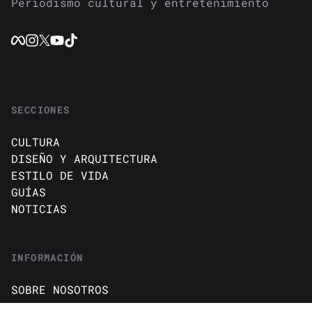
Periodismo cultural y entretenimiento
SECCIONES
CULTURA
DISEÑO Y ARQUITECTURA
ESTILO DE VIDA
GUÍAS
NOTICIAS
INFORMACIÓN
SOBRE NOSOTROS
CONTACTO