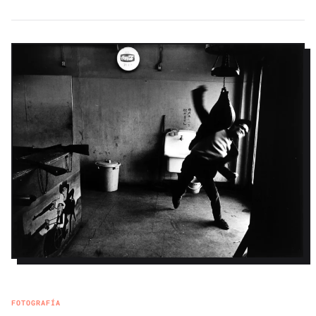
FOTOGRAFÍA