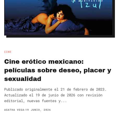
CINE
Cine erótico mexicano:
películas sobre deseo, placer y
sexualidad
Publicado originalmente el 21 de febrero de 2023.
Actualizado el 19 de junio de 2026 con revisión
editorial, nuevas fuentes y...
AGATHA VEGA
19 JUNIO, 2026