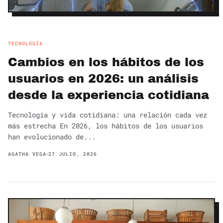
TECNOLOGÍA
Cambios en los hábitos de los
usuarios en 2026: un análisis
desde la experiencia cotidiana
Tecnología y vida cotidiana: una relación cada vez
más estrecha En 2026, los hábitos de los usuarios
han evolucionado de...
AGATHA VEGA
27 JULIO, 2026