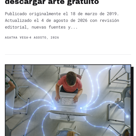
descargar arte gratuito
Publicado originalmente el 18 de marzo de 2019.
Actualizado el 4 de agosto de 2026 con revisión
editorial, nuevas fuentes y...
AGATHA VEGA
4 AGOSTO, 2026