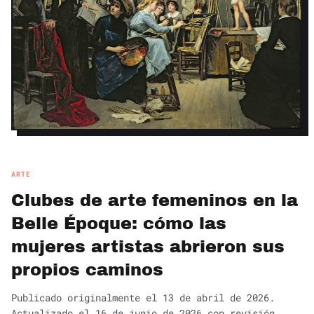
ARTE
Clubes de arte femeninos en la
Belle Époque: cómo las
mujeres artistas abrieron sus
propios caminos
Publicado originalmente el 13 de abril de 2026.
Actualizado el 16 de junio de 2026 con revisión