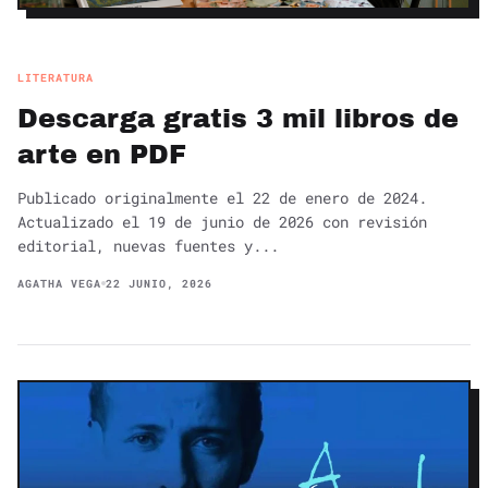
LITERATURA
Descarga gratis 3 mil libros de
arte en PDF
Publicado originalmente el 22 de enero de 2024.
Actualizado el 19 de junio de 2026 con revisión
editorial, nuevas fuentes y...
AGATHA VEGA
22 JUNIO, 2026