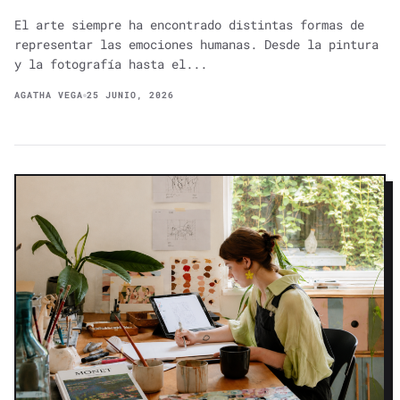
El arte siempre ha encontrado distintas formas de
representar las emociones humanas. Desde la pintura
y la fotografía hasta el...
AGATHA VEGA
25 JUNIO, 2026