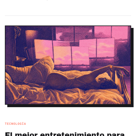
TECNOLOGÍA
El mejor entretenimiento para