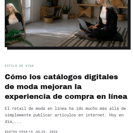
ESTILO DE VIDA
Cómo los catálogos digitales
de moda mejoran la
experiencia de compra en línea
El retail de moda en línea ha ido mucho más allá de
simplemente publicar artículos en internet. Hoy en
día,...
AGATHA VEGA
14 JULIO, 2026