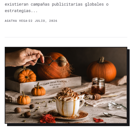
existieran campañas publicitarias globales o
estrategias...
AGATHA VEGA
22 JULIO, 2026