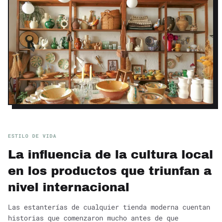
ESTILO DE VIDA
La influencia de la cultura local
en los productos que triunfan a
nivel internacional
Las estanterías de cualquier tienda moderna cuentan
historias que comenzaron mucho antes de que