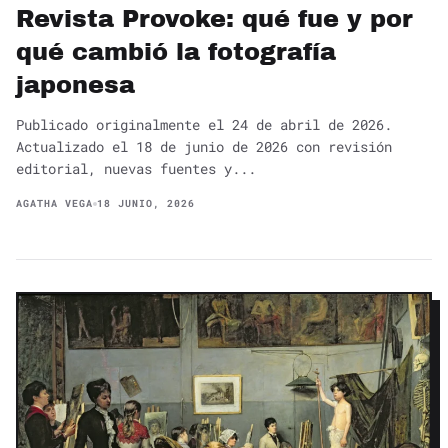
Revista Provoke: qué fue y por
qué cambió la fotografía
japonesa
Publicado originalmente el 24 de abril de 2026.
Actualizado el 18 de junio de 2026 con revisión
editorial, nuevas fuentes y...
AGATHA VEGA
18 JUNIO, 2026