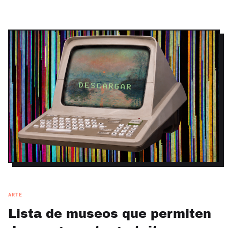
ARTE
Lista de museos que permiten