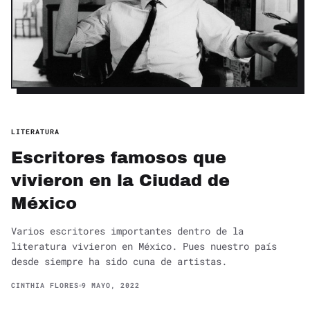
LITERATURA
Escritores famosos que
vivieron en la Ciudad de
México
Varios escritores importantes dentro de la
literatura vivieron en México. Pues nuestro país
desde siempre ha sido cuna de artistas.
CINTHIA FLORES
9 MAYO, 2022