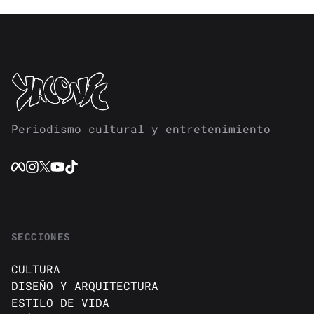
Periodismo cultural y entretenimiento
SECCIONES
CULTURA
DISEÑO Y ARQUITECTURA
ESTILO DE VIDA