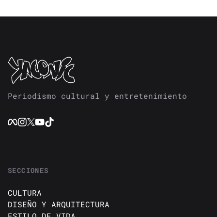
Periodismo cultural y entretenimiento
SECCIONES
CULTURA
DISEÑO Y ARQUITECTURA
ESTILO DE VIDA