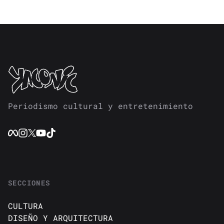
Periodismo cultural y entretenimiento
SECCIONES
CULTURA
DISEÑO Y ARQUITECTURA