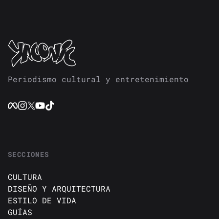
Periodismo cultural y entretenimiento
SECCIONES
CULTURA
DISEÑO Y ARQUITECTURA
ESTILO DE VIDA
GUÍAS