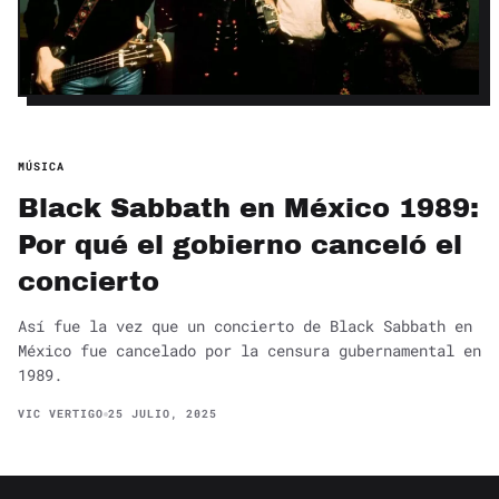
MÚSICA
Black Sabbath en México 1989:
Por qué el gobierno canceló el
concierto
Así fue la vez que un concierto de Black Sabbath en
México fue cancelado por la censura gubernamental en
1989.
VIC VERTIGO
25 JULIO, 2025