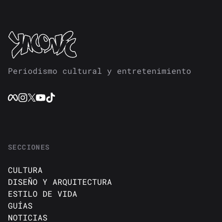
Periodismo cultural y entretenimiento
SECCIONES
CULTURA
DISEÑO Y ARQUITECTURA
ESTILO DE VIDA
GUÍAS
NOTICIAS