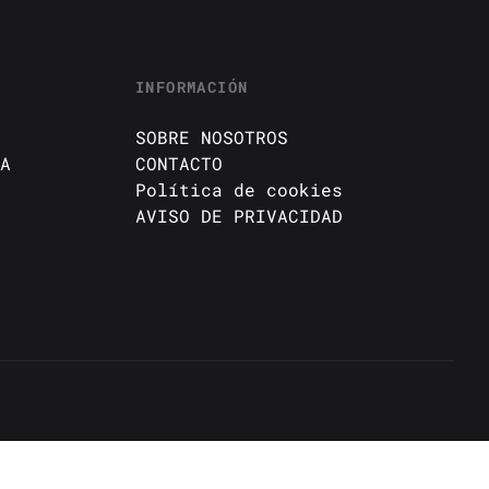
INFORMACIÓN
SOBRE NOSOTROS
A
CONTACTO
Política de cookies
AVISO DE PRIVACIDAD