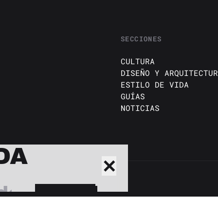
SECCIONES
CULTURA
DISEÑO Y ARQUITECTUR
ESTILO DE VIDA
GUÍAS
NOTICIAS
DA
✕
BUSCAR