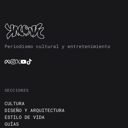
Periodismo cultural y entretenimiento
SECCIONES
CULTURA
DISEÑO Y ARQUITECTURA
ESTILO DE VIDA
GUÍAS