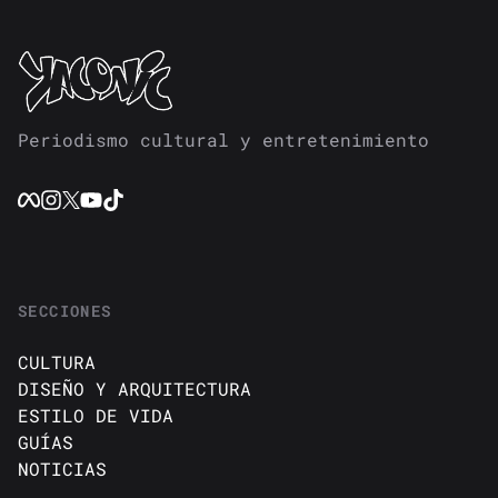
Periodismo cultural y entretenimiento
SECCIONES
CULTURA
DISEÑO Y ARQUITECTURA
ESTILO DE VIDA
GUÍAS
NOTICIAS