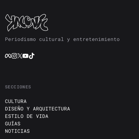
Periodismo cultural y entretenimiento
SECCIONES
CULTURA
DISEÑO Y ARQUITECTURA
ESTILO DE VIDA
GUÍAS
NOTICIAS