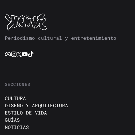
Periodismo cultural y entretenimiento
SECCIONES
CULTURA
DISEÑO Y ARQUITECTURA
ESTILO DE VIDA
GUÍAS
NOTICIAS