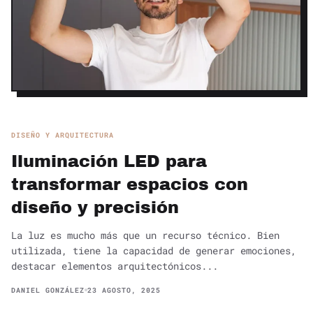
DISEÑO Y ARQUITECTURA
Iluminación LED para
transformar espacios con
diseño y precisión
La luz es mucho más que un recurso técnico. Bien
utilizada, tiene la capacidad de generar emociones,
destacar elementos arquitectónicos...
DANIEL GONZÁLEZ
23 AGOSTO, 2025