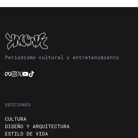
Periodismo cultural y entretenimiento
SECCIONES
CULTURA
DISEÑO Y ARQUITECTURA
ESTILO DE VIDA