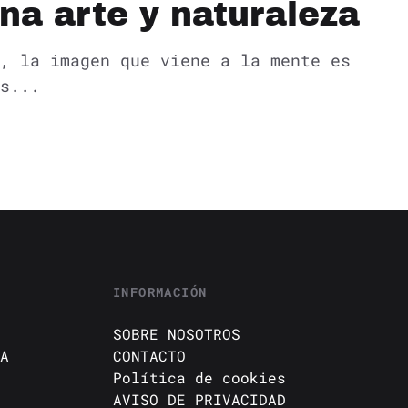
ona arte y naturaleza
, la imagen que viene a la mente es
s...
INFORMACIÓN
SOBRE NOSOTROS
A
CONTACTO
Política de cookies
AVISO DE PRIVACIDAD