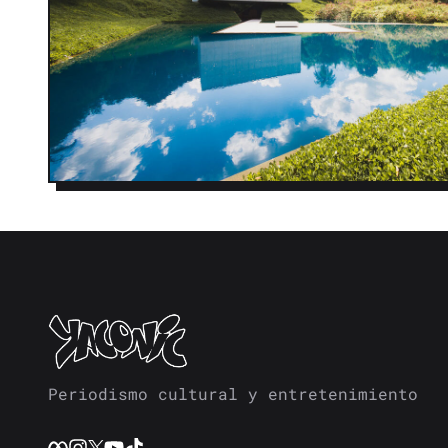
Periodismo cultural y entretenimiento