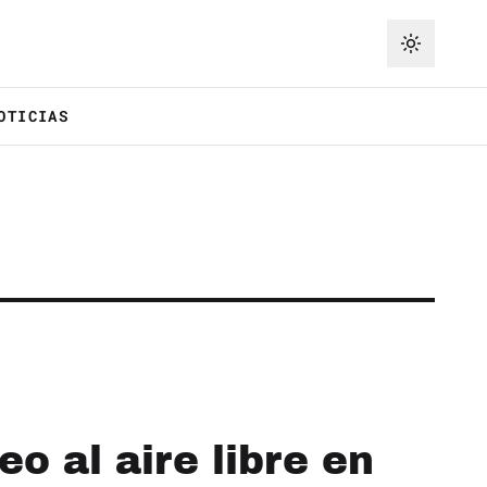
OTICIAS
o al aire libre en