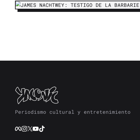
Periodismo cultural y entretenimiento