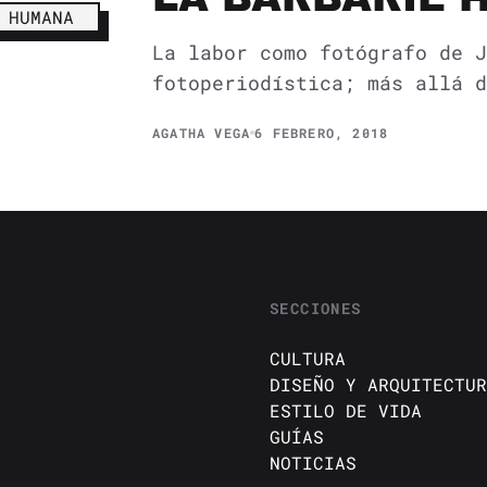
La labor como fotógrafo de J
fotoperiodística; más allá d
AGATHA VEGA
6 FEBRERO, 2018
SECCIONES
CULTURA
DISEÑO Y ARQUITECTUR
ESTILO DE VIDA
GUÍAS
NOTICIAS