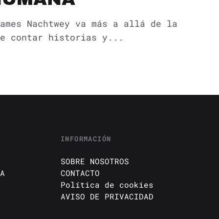
ames Nachtwey va más a allá de la
e contar historias y...
INFORMACIÓN
SOBRE NOSOTROS
A
CONTACTO
Política de cookies
AVISO DE PRIVACIDAD