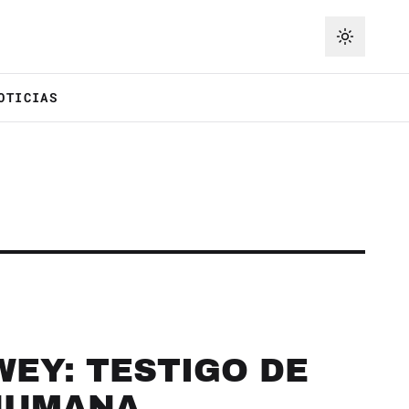
OTICIAS
EY: TESTIGO DE
HUMANA