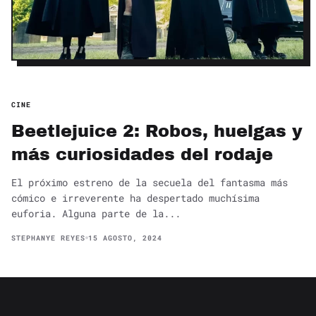
CINE
Beetlejuice 2: Robos, huelgas y
más curiosidades del rodaje
El próximo estreno de la secuela del fantasma más
cómico e irreverente ha despertado muchísima
euforia. Alguna parte de la...
STEPHANYE REYES
15 AGOSTO, 2024