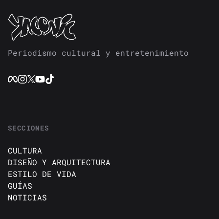
Periodismo cultural y entretenimiento
SECCIONES
CULTURA
DISEÑO Y ARQUITECTURA
ESTILO DE VIDA
GUÍAS
NOTICIAS