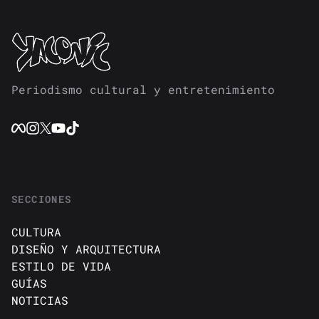
Periodismo cultural y entretenimiento
SECCIONES
CULTURA
DISEÑO Y ARQUITECTURA
ESTILO DE VIDA
GUÍAS
NOTICIAS