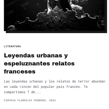
LITERATURA
Leyendas urbanas y
espeluznantes relatos
franceses
Las leyendas urbanas y los relatos de terror abundan
en cada rincón del popular país francés. Te
compartimos 7 de...
CINTHIA FLORES
24 FEBRERO, 2022