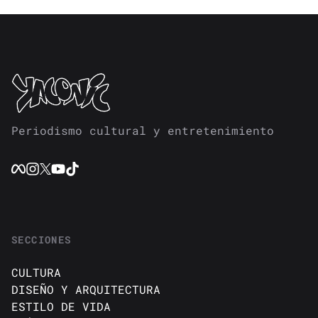
Periodismo cultural y entretenimiento
SECCIONES
CULTURA
DISEÑO Y ARQUITECTURA
ESTILO DE VIDA