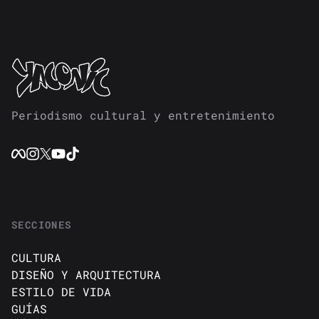
Periodismo cultural y entretenimiento
SECCIONES
CULTURA
DISEÑO Y ARQUITECTURA
ESTILO DE VIDA
GUÍAS