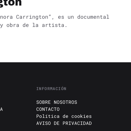
gton
nora Carrington”, es un documental
y obra de la artista.
INFORMACIÓN
SOBRE NOSOTROS
A
CONTACTO
Política de cookies
AVISO DE PRIVACIDAD