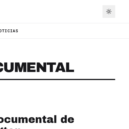
OTICIAS
CUMENTAL
documental de