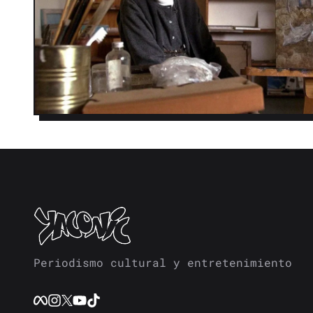
Periodismo cultural y entretenimiento