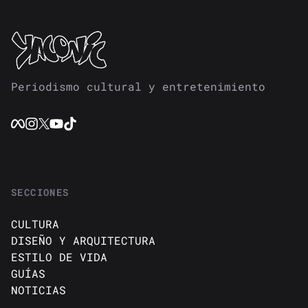
Periodismo cultural y entretenimiento
SECCIONES
CULTURA
DISEÑO Y ARQUITECTURA
ESTILO DE VIDA
GUÍAS
NOTICIAS