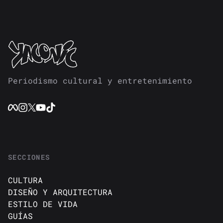
Periodismo cultural y entretenimiento
SECCIONES
CULTURA
DISEÑO Y ARQUITECTURA
ESTILO DE VIDA
GUÍAS