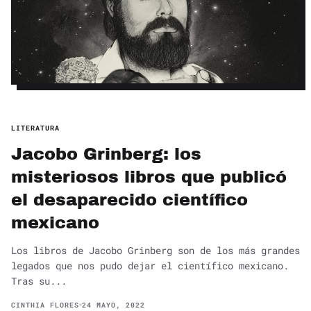
LITERATURA
Jacobo Grinberg: los
misteriosos libros que publicó
el desaparecido científico
mexicano
Los libros de Jacobo Grinberg son de los más grandes
legados que nos pudo dejar el científico mexicano.
Tras su...
CINTHIA FLORES
24 MAYO, 2022