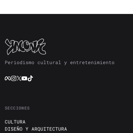
Periodismo cultural y entretenimiento
SECCIONES
CULTURA
DISEÑO Y ARQUITECTURA