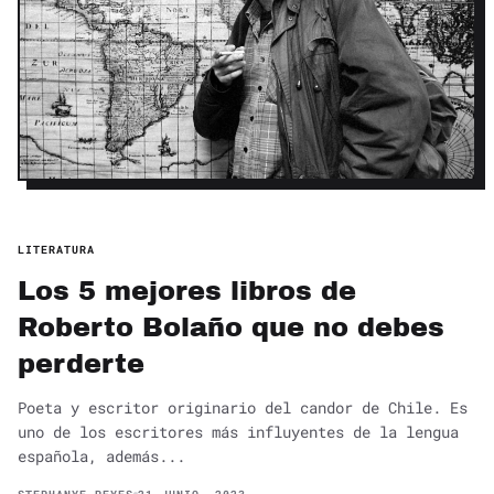
LITERATURA
Los 5 mejores libros de
Roberto Bolaño que no debes
perderte
Poeta y escritor originario del candor de Chile. Es
uno de los escritores más influyentes de la lengua
española, además...