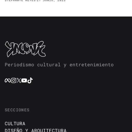
STEPHANYE REYES
21 JUNIO, 2023
Periodismo cultural y entretenimiento
SECCIONES
CULTURA
DISEÑO Y ARQUITECTURA