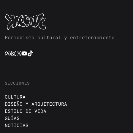
Periodismo cultural y entretenimiento
SECCIONES
CULTURA
DISEÑO Y ARQUITECTURA
ESTILO DE VIDA
GUÍAS
NOTICIAS