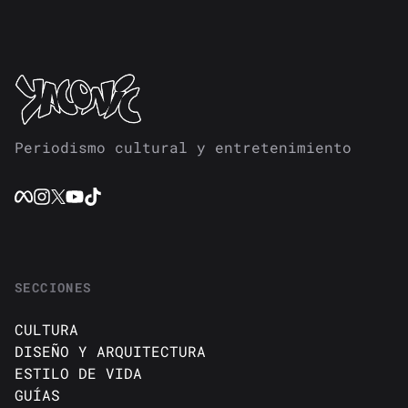
Periodismo cultural y entretenimiento
SECCIONES
CULTURA
DISEÑO Y ARQUITECTURA
ESTILO DE VIDA
GUÍAS