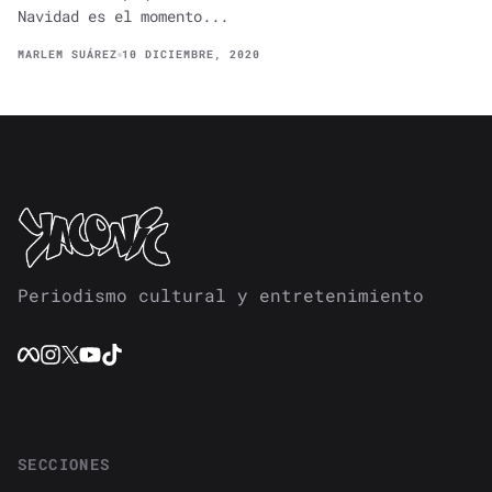
Navidad es el momento...
MARLEM SUÁREZ
10 DICIEMBRE, 2020
Periodismo cultural y entretenimiento
SECCIONES