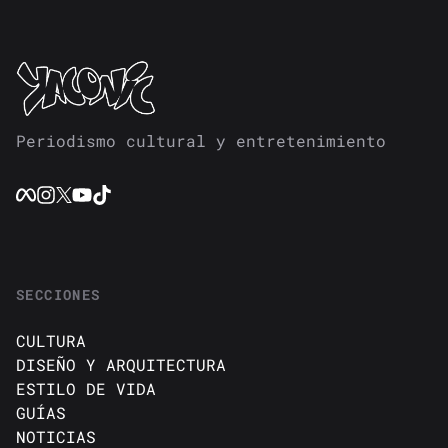
Periodismo cultural y entretenimiento
SECCIONES
CULTURA
DISEÑO Y ARQUITECTURA
ESTILO DE VIDA
GUÍAS
NOTICIAS