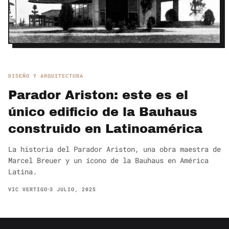
DISEÑO Y ARQUITECTURA
Parador Ariston: este es el
único edificio de la Bauhaus
construido en Latinoamérica
La historia del Parador Ariston, una obra maestra de
Marcel Breuer y un ícono de la Bauhaus en América
Latina.
VIC VERTIGO
3 JULIO, 2025