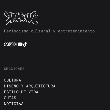
Periodismo cultural y entretenimiento
SECCIONES
CULTURA
DISEÑO Y ARQUITECTURA
ESTILO DE VIDA
GUÍAS
NOTICIAS