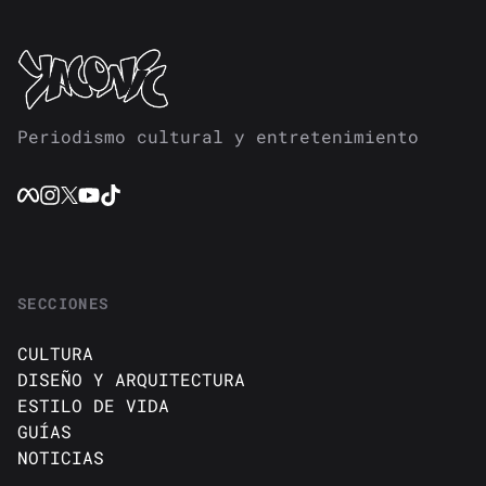
Periodismo cultural y entretenimiento
SECCIONES
CULTURA
DISEÑO Y ARQUITECTURA
ESTILO DE VIDA
GUÍAS
NOTICIAS