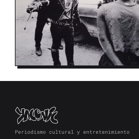
Periodismo cultural y entretenimiento